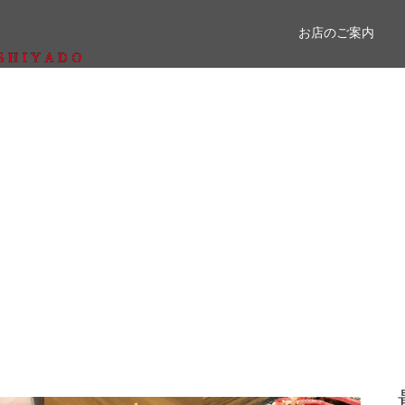
お店のご案内