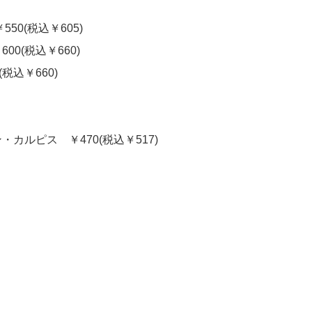
0(税込￥605)
0(税込￥660)
税込￥660)
ルピス ￥470(税込￥517)