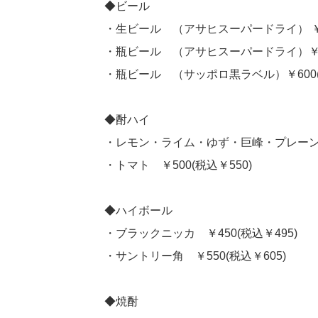
◆ビール
・生ビール （アサヒスーパードライ） ￥55
・瓶ビール （アサヒスーパードライ）￥60
・瓶ビール （サッポロ黒ラベル）￥600(
◆酎ハイ
・レモン・ライム・ゆず・巨峰・プレーン・カ
・トマト ￥500(税込￥550)
◆ハイボール
・ブラックニッカ ￥450(税込￥495)
・サントリー角 ￥550(税込￥605)
◆焼酎