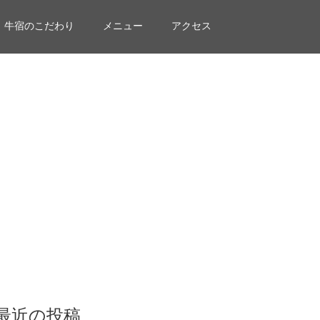
牛宿のこだわり
メニュー
アクセス
最近の投稿