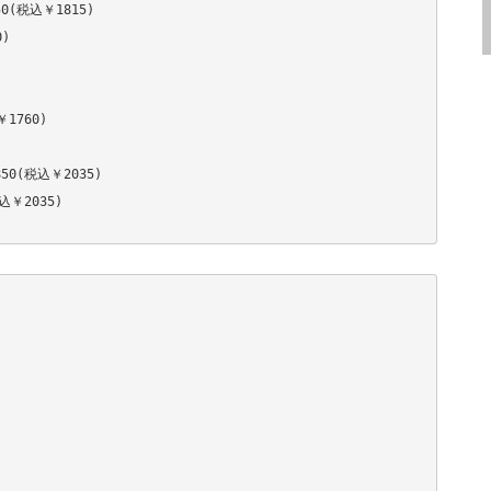
税込￥1815)



760)

(税込￥2035)

2035)
