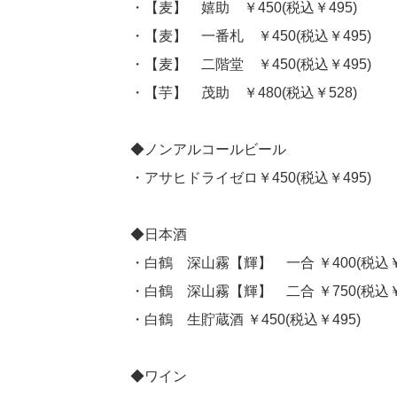
・【麦】 嬉助 ￥450(税込￥495)
・【麦】 一番札 ￥450(税込￥495)
・【麦】 二階堂 ￥450(税込￥495)
・【芋】 茂助 ￥480(税込￥528)
◆ノンアルコールビール
・アサヒドライゼロ￥450(税込￥495)
◆日本酒
・白鶴 深山霧【輝】 一合 ￥400(税込￥4
・白鶴 深山霧【輝】 二合 ￥750(税込￥8
・白鶴 生貯蔵酒 ￥450(税込￥495)
◆ワイン